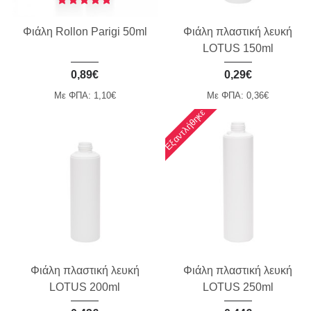
Φιάλη Rollon Parigi 50ml
Φιάλη πλαστική λευκή
LOTUS 150ml
0,89€
0,29€
Με ΦΠΑ: 1,10€
Με ΦΠΑ: 0,36€
Εξαντλήθηκε
Φιάλη πλαστική λευκή
Φιάλη πλαστική λευκή
LOTUS 200ml
LOTUS 250ml