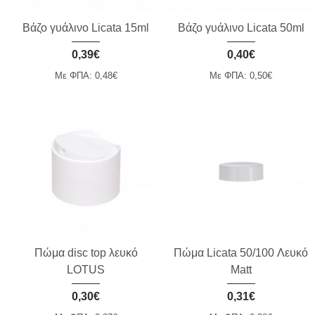
Βάζο γυάλινο Licata 15ml
Βάζο γυάλινο Licata 50ml
0,39€
0,40€
Με ΦΠΑ: 0,48€
Με ΦΠΑ: 0,50€
Πώμα disc top λευκό
Πώμα Licata 50/100 Λευκό
LOTUS
Matt
0,30€
0,31€