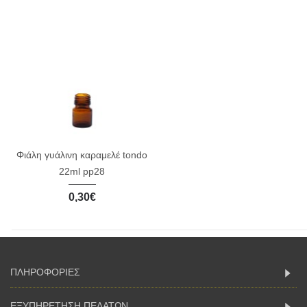
Φιάλη γυάλινη καραμελέ tondo
22ml pp28
0,30€
ΠΛΗΡΟΦΟΡΙΕΣ
ΕΞΥΠΗΡΕΤΗΣΗ ΠΕΛΑΤΩΝ