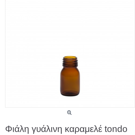
Φιάλη γυάλινη καραμελέ tondo