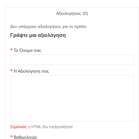
Αξιολογήσεις (0)
Δεν υπάρχουν αξιολογήσεις για το προϊόν.
Γράψτε μια αξιολόγηση
Το Όνομα σας
Η Αξιολόγηση σας
Σημείωση:
η HTML δεν επεξεργάζεται!
Βαθμολογία