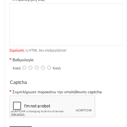
Σημείωση:
η HTML δεν επεξεργάζεται!
Βαθμολογία
Κακή
Καλή
Captcha
Συμπλήρωσε παρακάτω την επαλήθευση captcha