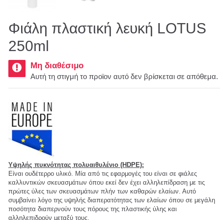
Φιάλη πλαστική λευκή LOTUS
250ml
Μη διαθέσιμο
Αυτή τη στιγμή το προϊον αυτό δεν βρίσκεται σε απόθεμα.
Υψηλής πυκνότητας πολυαιθυλένιο (HDPE):
Είναι ουδέτερρο υλικό. Mία από τις εφαρμογές του είναι σε φιάλες
καλλυντικών σκευασμάτων όπου εκεί δεν έχει αλληλεπίδραση με τις
πρώτες ύλες των σκευασμάτων πλήν των καθαρών ελαίων. Αυτό
συμβαίνει λόγο της υψηλής διαπερατότητας των ελαίων όπου σε μεγάλη
ποσότητα διαπερνούν τους πόρους της πλαστικής ύλης και
αλληλεπιδρούν μεταξύ τους.