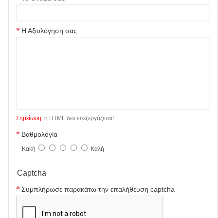
Η Αξιολόγηση σας
Σημείωση:
η HTML δεν επεξεργάζεται!
Βαθμολογία
Κακή
Καλή
Captcha
Συμπλήρωσε παρακάτω την επαλήθευση captcha