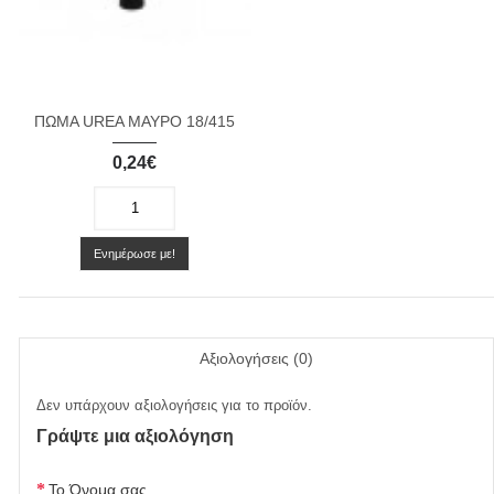
ΠΩΜΑ UREA ΜΑΥΡΟ 18/415
0,24€
-
+
Ενημέρωσε με!
Αξιολογήσεις (0)
Δεν υπάρχουν αξιολογήσεις για το προϊόν.
Γράψτε μια αξιολόγηση
Το Όνομα σας