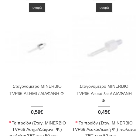
αγορά
αγορά
Σταγονόμετρο MINERBIO
Σταγονόμετρο MINERBIO
TVP66 ΑΣΗΜΙ / ΔΙΑΦΑΝΗ Φ.
TVP66 Λευκό λείο/ ΔΙΑΦΑΝΗ
Φ.
0,59€
0,45€
Το προϊόν (Σταγ. MINERBIO
Το προϊόν (Σταγ. MINERBIO
TVP66 Ασημί/Διάφανη Φ.)
TVP66 Λευκό/Λευκή Φ.) πωλείται
πωλείται ΣΕΤ των 50 τμχ.
ΣΕΤ των 50 τμχ.