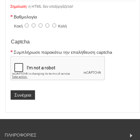
Σημείωση:
η HTML δεν επεξεργάζεται!
Βαθμολογία
Κακή
Καλή
Captcha
Συμπλήρωσε παρακάτω την επαλήθευση captcha
Συνέχεια
ΠΛΗΡΟΦΟΡΙΕΣ