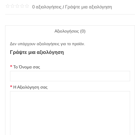
0 αξιολογήσεις
Γράψτε μια αξιολόγηση
/
Αξιολογήσεις (0)
Δεν υπάρχουν αξιολογήσεις για το προϊόν.
Γράψτε μια αξιολόγηση
Το Όνομα σας
Η Αξιολόγηση σας