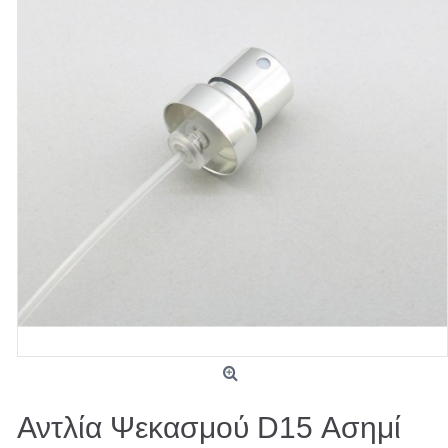
Αντλία Ψεκασμού D15 Ασημί