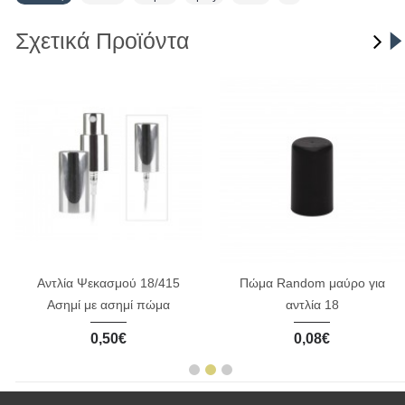
Σχετικά Προϊόντα
Αντλία Ψεκασμού 18/415
Πώμα Random μαύρο για
Ασημί με ασημί πώμα
αντλία 18
0,50€
0,08€