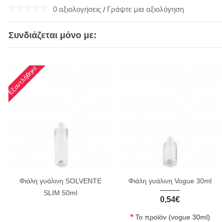
0 αξιολογήσεις
Γράψτε μια αξιολόγηση
/
Συνδιάζεται μόνο με:
Εξαντλήθηκε
Φιάλη γυάλινη SOLVENTE
Φιάλη γυάλινη Vogue 30ml
SLIM 50ml
0,54€
Το προϊόν (vogue 30ml)