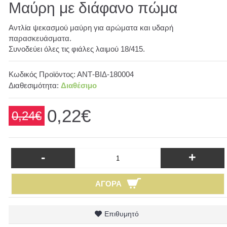
Μαύρη με διάφανο πώμα
Αντλία ψεκασμού μαύρη για αρώματα και υδαρή
παρασκευάσματα.
Συνοδεύει όλες τις φιάλες λαιμού 18/415.
Κωδικός Προϊόντος:
ΑΝΤ-ΒΙΔ-180004
Διαθεσιμότητα:
Διαθέσιμο
0,22€
0,24€
-
+
ΑΓΟΡΆ
Επιθυμητό