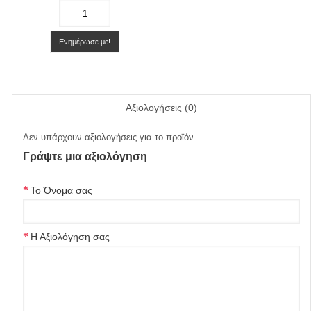
-
+
Ενημέρωσε με!
Αξιολογήσεις (0)
Δεν υπάρχουν αξιολογήσεις για το προϊόν.
Γράψτε μια αξιολόγηση
Το Όνομα σας
Η Αξιολόγηση σας