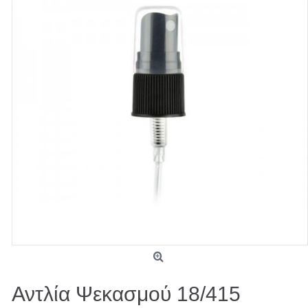
Αντλία Ψεκασμού 18/415