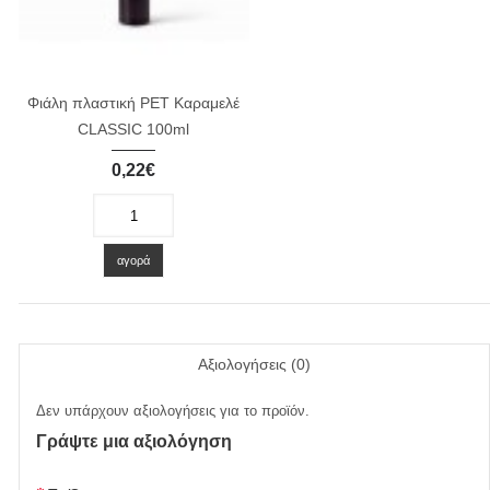
Φιάλη πλαστική PET Καραμελέ
CLASSIC 100ml
0,22€
-
+
αγορά
Αξιολογήσεις (0)
Δεν υπάρχουν αξιολογήσεις για το προϊόν.
Γράψτε μια αξιολόγηση