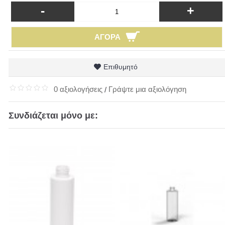
-
+
ΑΓΟΡΆ
Επιθυμητό
0 αξιολογήσεις
Γράψτε μια αξιολόγηση
/
Συνδιάζεται μόνο με: