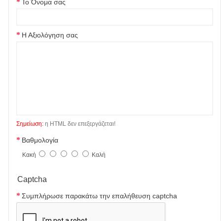
Το Όνομα σας
Η Αξιολόγηση σας
Σημείωση:
η HTML δεν επεξεργάζεται!
Βαθμολογία
Κακή
Καλή
Captcha
Συμπλήρωσε παρακάτω την επαλήθευση captcha