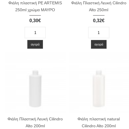
Φιάλη πλαστική PE ARTEMIS
Φιάλη Πλαστική Λευκή Cilindro
250ml χρώμα ΜΑΥΡΟ
Alto 250ml
0,30€
0,32€
-
+
-
+
αγορά
αγορά
Φιάλη Πλαστική Λευκή Cilindro
Φιάλη πλαστική natural
Alto 200ml
Cilindro Alto 200ml